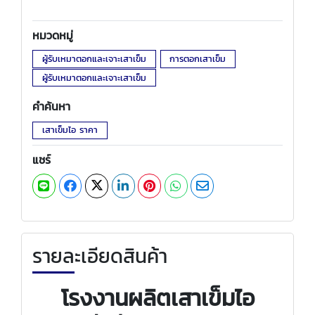
หมวดหมู่
ผู้รับเหมาตอกและเจาะเสาเข็ม
การตอกเสาเข็ม
ผู้รับเหมาตอกและเจาะเสาเข็ม
คำค้นหา
เสาเข็มไอ ราคา
แชร์
รายละเอียดสินค้า
โรงงานผลิตเสาเข็มไอ