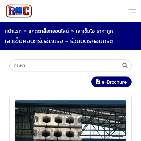
หน้าแรก
»
แคตตาล็อกออนไลน์
»
เสาเข็มไอ ราคาถูก
เสาเข็มคอนกรีตอัดแรง - ร่วมมิตรคอนกรีต
e-Brochure