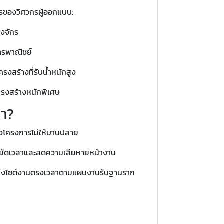
รของวิศวกรผู้ออกแบบ:
องจักร
ารพาณิชย์
งสร้างที่รับน้ำหนักสูง
รงสร้างหนักพิเศษ
รา?
องโครงการไม่ให้บานปลาย
หยัดเวลาและลดความเสียหายหน้างาน
งถึงไซต์งานตรงเวลาตามแผนงานรันฐานราก