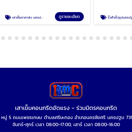
ดูรายละเอียด
ด
คาส่ง นครปฐม
รั้วสำเร็จรูปนครปฐม
เสาเข็มคอนกรีตอัดแรง - ร่วมมิตรคอนกรีต
 หมู่ 5 ถนนเพชรเกษม ตำบลศรีษะทอง อำเภอนครชัยศรี นครปฐม 73
จันทร์-ศุกร์ เวลา 08:00-17:00, เสาร์ เวลา 08:00-16:00