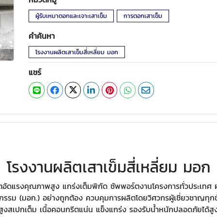
ผู้รับเหมาตอกและเจาะเสาเข็ม
การตอกเสาเข็ม
คำค้นหา
โรงงานผลิตเสาเข็มสี่เหลี่ยม มอก
แชร์
โรงงานผลิตเสาเข็มสี่เหลี่ยม มอก
ีตอัดแรงคุณภาพสูง แกร่งเต็มพิกัด ซัพพอร์ตงานโครงการทั่วประเทศ
าหกรรม (มอก.) อย่างถูกต้อง ควบคุมการผลิตโดยวิศวกรผู้เชี่ยวชาญทุก
สูงสเปกเต็ม เนื้อคอนกรีตแน่น แข็งแกร่ง รองรับน้ำหนักปลอดภัยได้สู