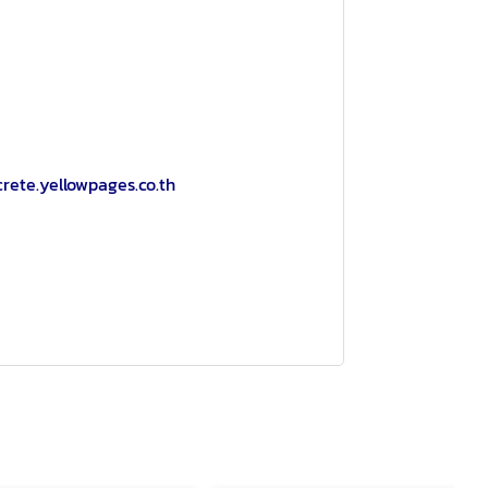
rete.yellowpages.co.th