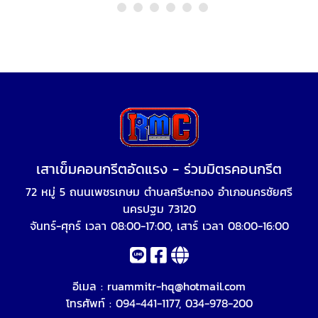
เสาเข็มคอนกรีตอัดแรง - ร่วมมิตรคอนกรีต
72 หมู่ 5 ถนนเพชรเกษม ตำบลศรีษะทอง อำเภอนครชัยศรี
นครปฐม 73120
จันทร์-ศุกร์ เวลา 08:00-17:00, เสาร์ เวลา 08:00-16:00
อีเมล :
ruammitr-hq@hotmail.com
โทรศัพท์ :
094-441-1177
,
034-978-200