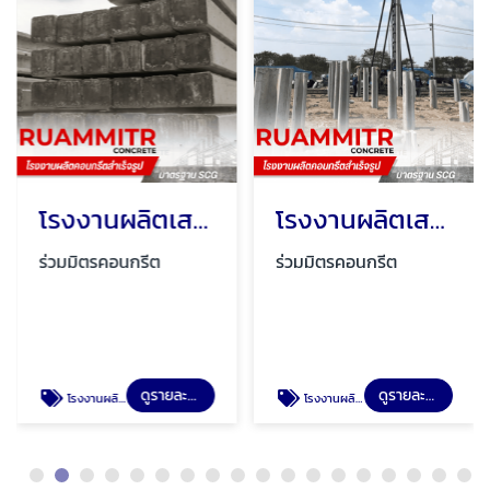
โรงงานผลิตเสาเข็มสี่เหลี่ยม มอก
โรงงานผลิตเสาเข็มคอนกรีตอัดแรง นครปฐม
ร่วมมิตรคอนกรีต
ร่วมมิตรคอนกรีต
ดูรายละเอียด
ดูรายละเอียด
โรงงานผลิตเสาเข็มสี่เหลี่ยม มอก
โรงงานผลิตเสาเข็มคอนกรีตอัดแรง