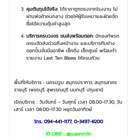
คุมต้นทุนได้จริง:
ได้ราคาถูกตรงจากโรงงาน ไม่
ผ่านพ่อค้าคนกลาง ช่วยให้ผู้รับเหมาและฝ่ายจัด
ซื้อได้ความคุ้มค่าสูงสุด
บริการครบวงจร ขนส่งพร้อมตอก:
มีกองทัพรถ
เครนจัดส่งด่วนถึงหน้างาน และบริการทีมช่าง
ตอกปั้นจั่นมืออาชีพ เช็กดิ่ง เช็กศูนย์ พร้อมทำ
รายงาน Last Ten Blows ให้ครบถ้วน
พื้นที่ให้บริการ : นครปฐม สมุทรปราการ สมุทรสาคร
ราชบุรี เพชรบุรี สุพรรณบุรี นนทบุรี ปทุมธานี
เปิดบริการ : วันจันทร์ - วันศุกร์ เวลา 08:00-17:30, วัน
เสาร์ เวลา 08:00-17:30 หยุดวันอาทิตย์
โทร.
094-441-1177
,
0-3497-8200
ID LINE : @ruammitr