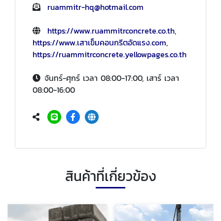
ruammitr-hq@hotmail.com
https://www.ruammitrconcrete.co.th
,
https://www.เสาเข็มคอนกรีตอัดแรง.com
,
https://ruammitrconcrete.yellowpages.co.th
จันทร์-ศุกร์ เวลา 08:00-17:00, เสาร์ เวลา
08:00-16:00
สินค้าที่เกี่ยวข้อง