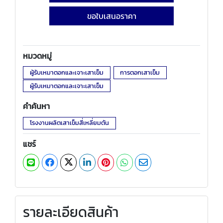
ขอใบเสนอราคา
หมวดหมู่
ผู้รับเหมาตอกและเจาะเสาเข็ม
การตอกเสาเข็ม
ผู้รับเหมาตอกและเจาะเสาเข็ม
คำค้นหา
โรงงานผลิตเสาเข็มสี่เหลี่ยมตัน
แชร์
รายละเอียดสินค้า