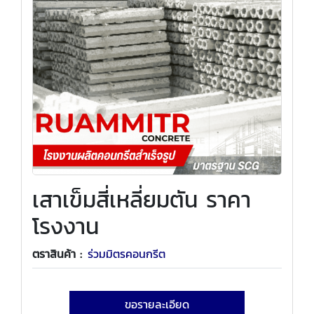
เสาเข็มสี่เหลี่ยมตัน ราคา
โรงงาน
ตราสินค้า :
ร่วมมิตรคอนกรีต
ขอรายละเอียด