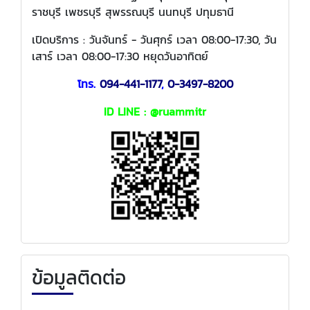
ราชบุรี เพชรบุรี สุพรรณบุรี นนทบุรี ปทุมธานี
เปิดบริการ : วันจันทร์ - วันศุกร์ เวลา 08:00-17:30, วัน
เสาร์ เวลา 08:00-17:30 หยุดวันอาทิตย์
โทร.
094-441-1177
,
0-3497-8200
ID LINE : @ruammitr
ข้อมูลติดต่อ