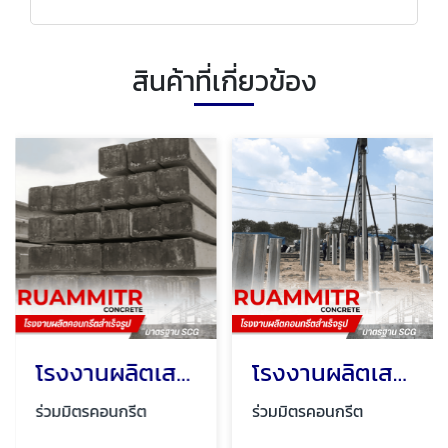
สินค้าที่เกี่ยวข้อง
โรงงานผลิตเสาเข็มสี่เหลี่ยม มอก
โรงงานผลิตเสาเข็มคอนกรีตอัดแรง นครปฐม
ร่วมมิตรคอนกรีต
ร่วมมิตรคอนกรีต