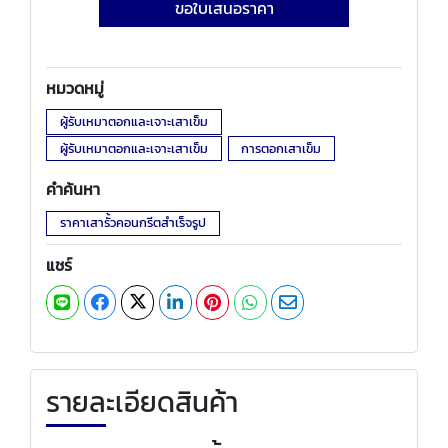
ขอใบเสนอราคา
หมวดหมู่
ผู้รับเหมาตอกและเจาะเสาเข็ม
ผู้รับเหมาตอกและเจาะเสาเข็ม
การตอกเสาเข็ม
คำค้นหา
ราคาเสารั้วคอนกรีตสําเร็จรูป
แชร์
รายละเอียดสินค้า