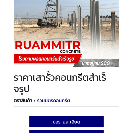
ราคาเสารั้วคอนกรีตสําเร็
จรูป
ตราสินค้า :
ร่วมมิตรคอนกรีต
ขอรายละเอียด