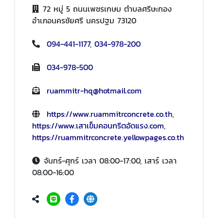
72 หมู่ 5 ถนนเพชรเกษม ตำบลศรีษะทอง
อำเภอนครชัยศรี นครปฐม 73120
094-441-1177
,
034-978-200
034-978-500
ruammitr-hq@hotmail.com
https://www.ruammitrconcrete.co.th
,
https://www.เสาเข็มคอนกรีตอัดแรง.com
,
https://ruammitrconcrete.yellowpages.co.th
จันทร์-ศุกร์ เวลา 08:00-17:00, เสาร์ เวลา
08:00-16:00