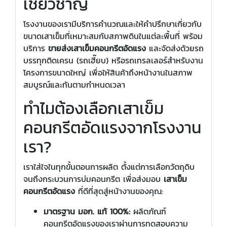
เชี่ยวชาญ
โรงงานของเรามีบริการคำนวณและให้คำปรึกษาเกี่ยวกับ
ขนาดเสาเข็มที่เหมาะสมกับสภาพดินในแต่ละพื้นที่ พร้อม
บริการ
ขายส่งเสาเข็มคอนกรีตอัดแรง
และจัดส่งด้วยรถ
บรรทุกติดเครน (รถเฮี๊ยบ) หรือรถเทรลเลอร์สำหรับงาน
โครงการขนาดใหญ่ เพื่อให้สินค้าถึงหน้างานในสภาพ
สมบูรณ์และทันตามกำหนดเวลา
ทำไมต้องเลือกเสาเข็ม
คอนกรีตอัดแรงจากโรงงาน
เรา?
เราใส่ใจในทุกขั้นตอนการผลิต ตั้งแต่การเลือกวัตถุดิบ
จนถึงกระบวนการบ่มคอนกรีต เพื่อส่งมอบ
เสาเข็ม
คอนกรีตอัดแรง
ที่ดีที่สุดสู่หน้างานของคุณ:
มาตรฐาน มอก. แท้ 100%:
ผลิตภัณฑ์
คอนกรีตอัดแรงของเราผ่านการทดสอบความ