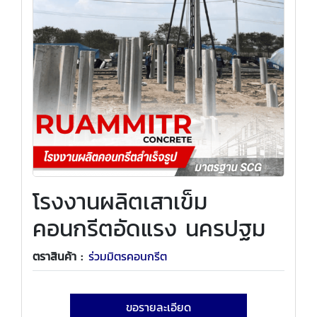
โรงงานผลิตเสาเข็ม
คอนกรีตอัดแรง นครปฐม
ตราสินค้า :
ร่วมมิตรคอนกรีต
ขอรายละเอียด