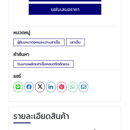
ขอใบเสนอราคา
หมวดหมู่
ผู้รับเหมาตอกและเจาะเสาเข็ม
เสาเข็ม
คำค้นหา
โรงงานผลิตเสาเข็มคอนกรีตอัดแรง
แชร์
รายละเอียดสินค้า