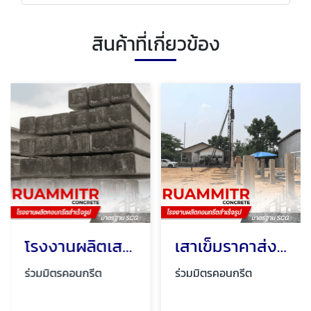
สินค้าที่เกี่ยวข้อง
โรงงานผลิตเสาเข็มสี่เหลี่ยม มอก
เสาเข็มราคาส่ง นครปฐม
ร่วมมิตรคอนกรีต
ร่วมมิตรคอนกรีต