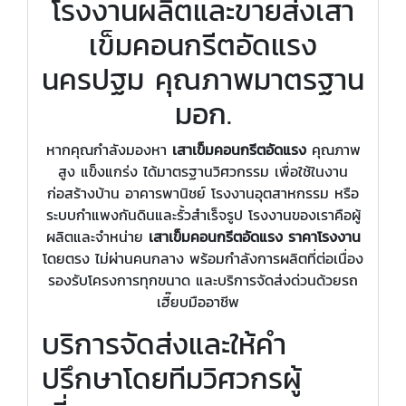
โรงงานผลิตและขายส่งเสา
เข็มคอนกรีตอัดแรง
นครปฐม คุณภาพมาตรฐาน
มอก.
หากคุณกำลังมองหา
เสาเข็มคอนกรีตอัดแรง
คุณภาพ
สูง แข็งแกร่ง ได้มาตรฐานวิศวกรรม เพื่อใช้ในงาน
ก่อสร้างบ้าน อาคารพานิชย์ โรงงานอุตสาหกรรม หรือ
ระบบกำแพงกันดินและรั้วสำเร็จรูป โรงงานของเราคือผู้
ผลิตและจำหน่าย
เสาเข็มคอนกรีตอัดแรง ราคาโรงงาน
โดยตรง ไม่ผ่านคนกลาง พร้อมกำลังการผลิตที่ต่อเนื่อง
รองรับโครงการทุกขนาด และบริการจัดส่งด่วนด้วยรถ
เฮี๊ยบมืออาชีพ
บริการจัดส่งและให้คำ
ปรึกษาโดยทีมวิศวกรผู้