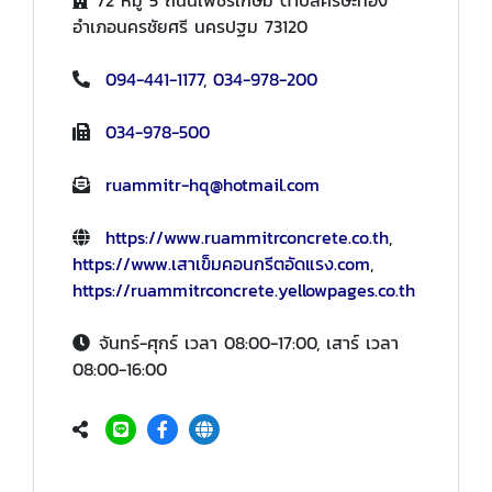
อำเภอนครชัยศรี นครปฐม 73120
094-441-1177
,
034-978-200
034-978-500
ruammitr-hq@hotmail.com
https://www.ruammitrconcrete.co.th
,
https://www.เสาเข็มคอนกรีตอัดแรง.com
,
https://ruammitrconcrete.yellowpages.co.th
จันทร์-ศุกร์ เวลา 08:00-17:00, เสาร์ เวลา
08:00-16:00