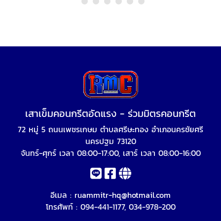
เสาเข็มคอนกรีตอัดแรง - ร่วมมิตรคอนกรีต
72 หมู่ 5 ถนนเพชรเกษม ตำบลศรีษะทอง อำเภอนครชัยศรี
นครปฐม 73120
จันทร์-ศุกร์ เวลา 08:00-17:00, เสาร์ เวลา 08:00-16:00
อีเมล :
ruammitr-hq@hotmail.com
โทรศัพท์ :
094-441-1177
,
034-978-200