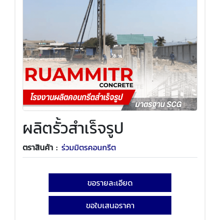
ผลิตรั้วสำเร็จรูป
ตราสินค้า :
ร่วมมิตรคอนกรีต
ขอรายละเอียด
ขอใบเสนอราคา