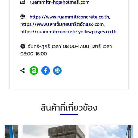
ruammitr-hq@hotmail.com
https://www.ruammitrconcrete.co.th
,
https://www.เสาเข็มคอนกรีตอัดแรง.com
,
https://ruammitrconcrete.yellowpages.co.th
จันทร์-ศุกร์ เวลา 08:00-17:00, เสาร์ เวลา
08:00-16:00
สินค้าที่เกี่ยวข้อง