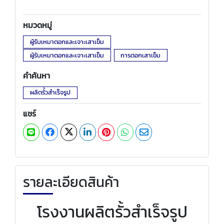
หมวดหมู่
ผู้รับเหมาตอกและเจาะเสาเข็ม
ผู้รับเหมาตอกและเจาะเสาเข็ม
การตอกเสาเข็ม
คำค้นหา
ผลิตรั้วสำเร็จรูป
แชร์
รายละเอียดสินค้า
โรงงานผลิตรั้วสำเร็จรูป