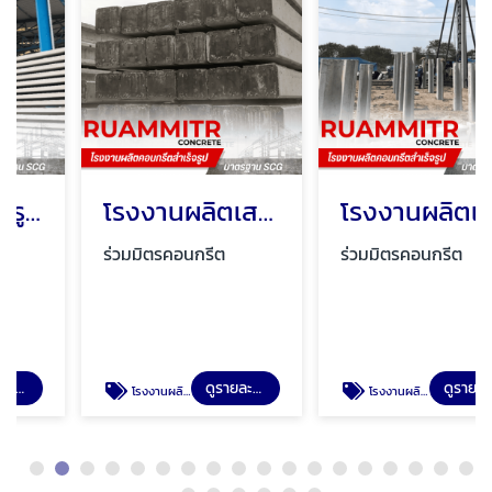
โรงงานผลิตเสาเข็มสี่เหลี่ยม มอก
โรงงานผลิตเสาเข็มคอนกรีตอัดแรง นครปฐม
ร่วมมิตรคอนกรีต
ร่วมมิตรคอนกรีต
ดูรายละเอียด
ดูรายละเอียด
โรงงานผลิตเสาเข็มสี่เหลี่ยม มอก
โรงงานผลิตเสาเข็มคอนกรีตอัดแรง